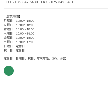
TEL：075-342-5430 FAX：075-342-5431
【営業時間】
月曜日 10:00～18:00
火曜日 10:00～18:00
水曜日 10:00～18:00
木曜日 10:00～18:00
金曜日 10:00～18:00
土曜日 10:00～17:00
日曜日 定休日
祝 日 定休日
定休日 日曜日、祝日、年末年始、GW、お盆