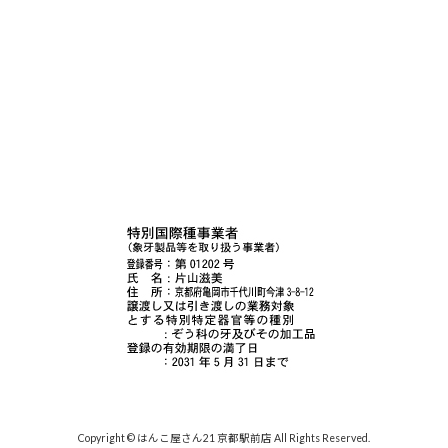
Copyright © はんこ屋さん21 京都駅前店 All Rights Reserved.