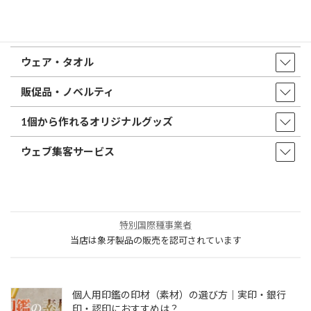
印鑑・はんこ
店舗・オフィス印刷
ウェア・タオル
販促品・ノベルティ
1個から作れるオリジナルグッズ
ウェブ集客サービス
特別国際種事業者
当店は象牙製品の販売を認可されています
個人用印鑑の印材（素材）の選び方｜実印・銀行
印・認印におすすめは？