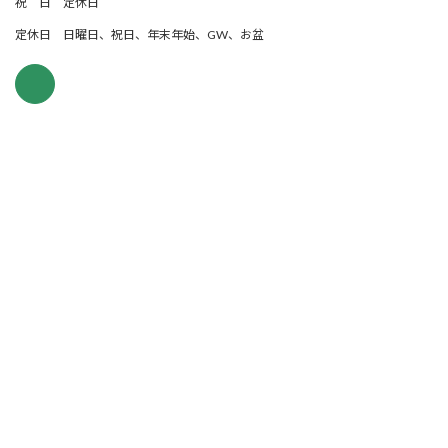
祝 日 定休日
定休日 日曜日、祝日、年末年始、GW、お盆