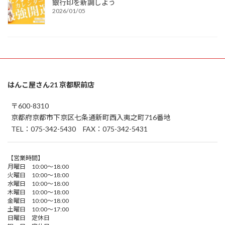
銀行印を新調しよう
2026/01/05
はんこ屋さん21 京都駅前店
〒600-8310
京都府京都市下京区七条通新町西入夷之町716番地
TEL：075-342-5430 FAX：075-342-5431
【営業時間】
月曜日 10:00～18:00
火曜日 10:00～18:00
水曜日 10:00～18:00
木曜日 10:00～18:00
金曜日 10:00～18:00
土曜日 10:00～17:00
日曜日 定休日