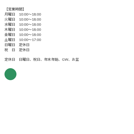
【営業時間】
月曜日 10:00～18:00
火曜日 10:00～18:00
水曜日 10:00～18:00
木曜日 10:00～18:00
金曜日 10:00～18:00
土曜日 10:00～17:00
日曜日 定休日
祝 日 定休日
定休日 日曜日、祝日、年末年始、GW、お盆