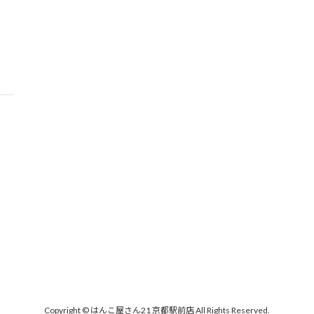
Copyright © はんこ屋さん21 京都駅前店 All Rights Reserved.