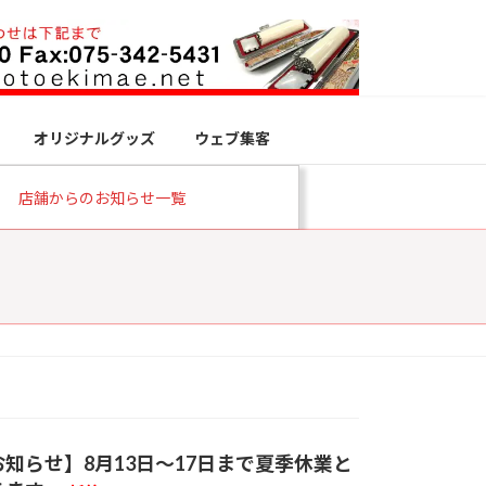
オリジナルグッズ
ウェブ集客
店舗からのお知らせ一覧
知らせ】8月13日～17日まで夏季休業と