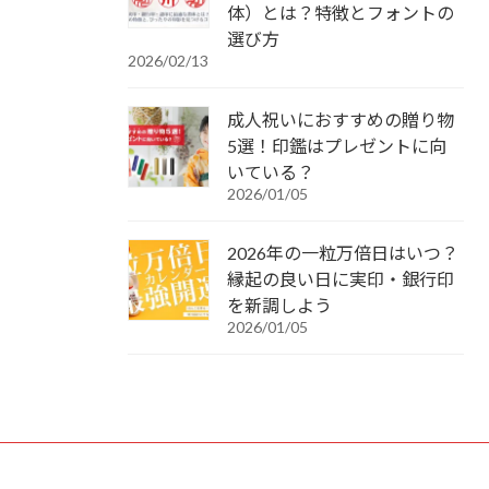
体）とは？特徴とフォントの
選び方
2026/02/13
成人祝いにおすすめの贈り物
5選！印鑑はプレゼントに向
いている？
2026/01/05
2026年の一粒万倍日はいつ？
縁起の良い日に実印・銀行印
を新調しよう
2026/01/05