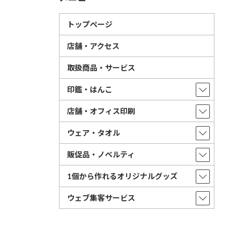
トップページ
店舗・アクセス
取扱商品・サービス
印鑑・はんこ
店舗・オフィス印刷
ウェア・タオル
販促品・ノベルティ
1個から作れるオリジナルグッズ
ウェブ集客サービス