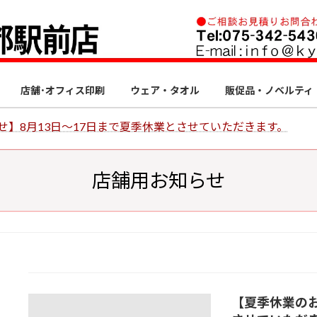
店舗･オフィス印刷
ウェア・タオル
販促品・ノベルティ
せ】8月13日～17日まで夏季休業とさせていただきます。
店舗用お知らせ
【夏季休業のお