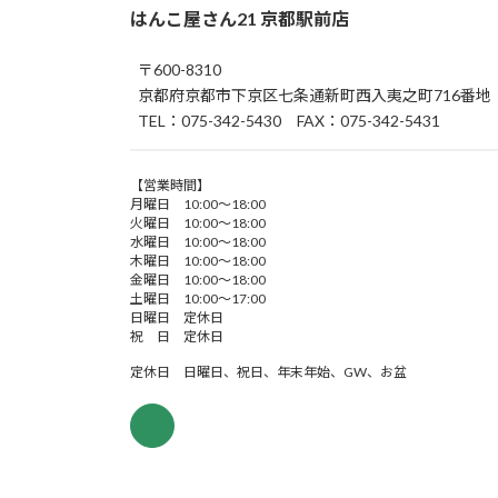
はんこ屋さん21 京都駅前店
〒600-8310
京都府京都市下京区七条通新町西入夷之町716番地
TEL：075-342-5430 FAX：075-342-5431
【営業時間】
月曜日 10:00～18:00
火曜日 10:00～18:00
水曜日 10:00～18:00
木曜日 10:00～18:00
金曜日 10:00～18:00
土曜日 10:00～17:00
日曜日 定休日
祝 日 定休日
定休日 日曜日、祝日、年末年始、GW、お盆