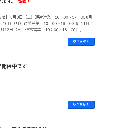
きます。
新着!!
】 8月8日（土）通常営業 10：00～17：00 8月
月10日（月）通常営業 10：00～18：00 8月11日
12日（水）通常営業 10：00～18：00 […]
続きを読む
ア開催中です
続きを読む