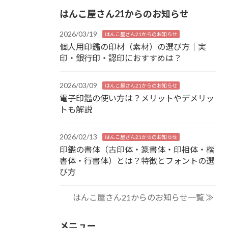
はんこ屋さん21からのお知らせ
2026/03/19
はんこ屋さん21からのお知らせ
個人用印鑑の印材（素材）の選び方｜実
印・銀行印・認印におすすめは？
2026/03/09
はんこ屋さん21からのお知らせ
電子印鑑の使い方は？メリットやデメリッ
トも解説
2026/02/13
はんこ屋さん21からのお知らせ
印鑑の書体（古印体・篆書体・印相体・楷
書体・行書体）とは？特徴とフォントの選
び方
はんこ屋さん21からのお知らせ一覧 ≫
メニュー