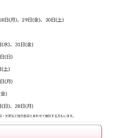
8日(月)、29日(金)、30日(土)
(水)、31日(金)
日(日)
(土)
日(月)
(金)
(日)、28日(月)
日・大安など他の吉日とあわせて検討する方もいます。