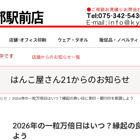
店舗･オフィス印刷
ウェア・タオル
販促品・ノベルティ
中です
店舗からのお知らせ一覧
はんこ屋さん21からのお知らせ
知らせ
2026年の一粒万倍日はいつ？縁起の良い日に実印・銀行印を新調しよう
2026年の一粒万倍日はいつ？縁起
よう