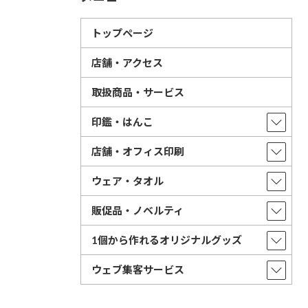
トップページ
店舗・アクセス
取扱商品・サービス
印鑑・はんこ
店舗・オフィス印刷
ウェア・タオル
販促品・ノベルティ
1個から作れるオリジナルグッズ
ウェブ集客サービス