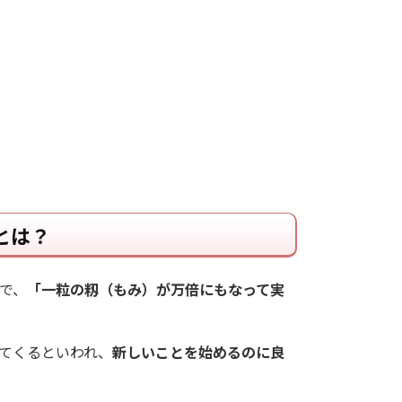
とは？
で、
「一粒の籾（もみ）が万倍にもなって実
てくるといわれ、
新しいことを始めるのに良