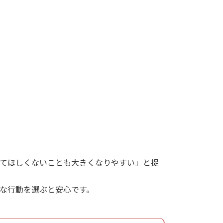
てほしくないことも大きくなりやすい」と捉
な行動を選ぶと安心です。