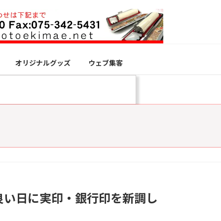
オリジナルグッズ
ウェブ集客
の良い日に実印・銀行印を新調し