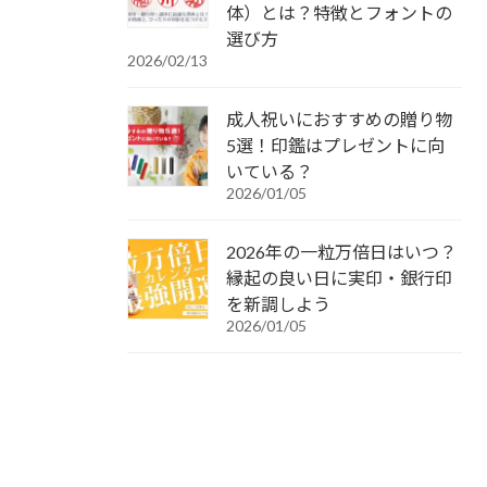
体）とは？特徴とフォントの
選び方
2026/02/13
成人祝いにおすすめの贈り物
5選！印鑑はプレゼントに向
いている？
2026/01/05
2026年の一粒万倍日はいつ？
縁起の良い日に実印・銀行印
を新調しよう
2026/01/05