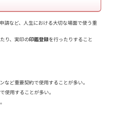
申請など、人生における大切な場面で使う重
たり、実印の
印鑑登録
を行ったりすること
ンなど重要契約で使用することが多い。
で使用することが多い。
。