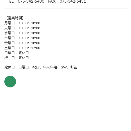
TEL：075-342-5430 FAX：075-342-5431
【営業時間】
月曜日 10:00～18:00
火曜日 10:00～18:00
水曜日 10:00～18:00
木曜日 10:00～18:00
金曜日 10:00～18:00
土曜日 10:00～17:00
日曜日 定休日
祝 日 定休日
定休日 日曜日、祝日、年末年始、GW、お盆