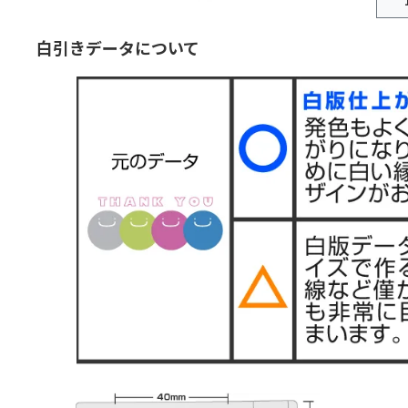
白引きデータについて