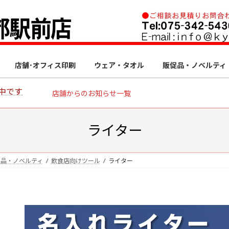
店舗･オフィス印刷
ウェア・タオル
販促品・ノベルティ
中です
店舗からのお知らせ一覧
ライター
促品・ノベルティ
飲食店向けツール
ライター