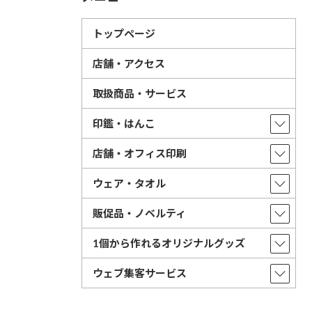
トップページ
店舗・アクセス
取扱商品・サービス
印鑑・はんこ
店舗・オフィス印刷
ウェア・タオル
販促品・ノベルティ
1個から作れるオリジナルグッズ
ウェブ集客サービス