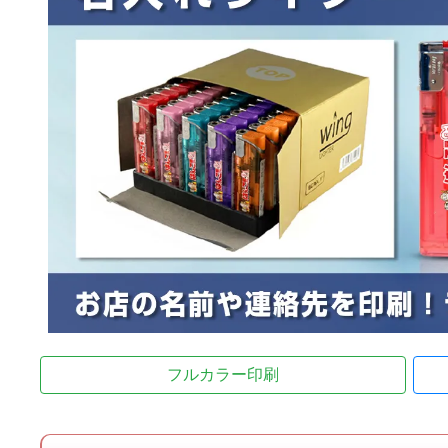
フルカラー印刷