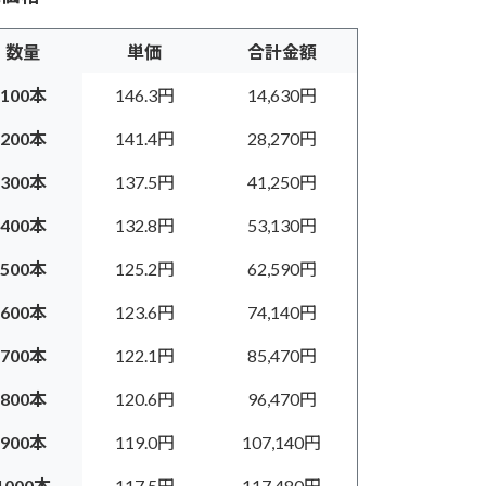
数量
単価
合計金額
100本
146.3円
14,630円
200本
141.4円
28,270円
300本
137.5円
41,250円
400本
132.8円
53,130円
500本
125.2円
62,590円
600本
123.6円
74,140円
700本
122.1円
85,470円
800本
120.6円
96,470円
900本
119.0円
107,140円
1000本
117.5円
117,480円