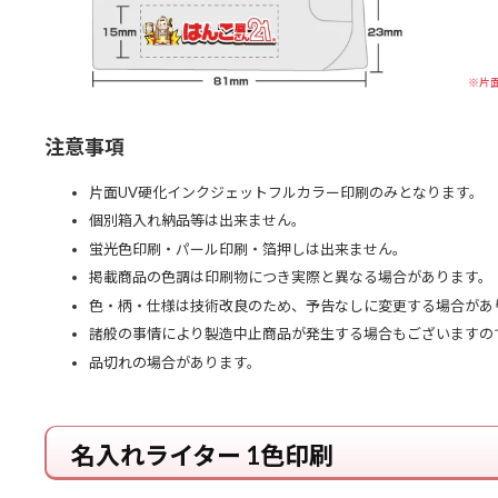
※片
注意事項
片面UV硬化インクジェットフルカラー印刷のみとなります。
個別箱入れ納品等は出来ません。
蛍光色印刷・パール印刷・箔押しは出来ません。
掲載商品の色調は印刷物につき実際と異なる場合があります。
色・柄・仕様は技術改良のため、予告なしに変更する場合があ
諸般の事情により製造中止商品が発生する場合もございますの
品切れの場合があります。
名入れライター 1色印刷