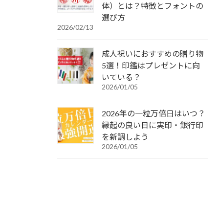
体）とは？特徴とフォントの
選び方
2026/02/13
成人祝いにおすすめの贈り物
5選！印鑑はプレゼントに向
いている？
2026/01/05
2026年の一粒万倍日はいつ？
縁起の良い日に実印・銀行印
を新調しよう
2026/01/05