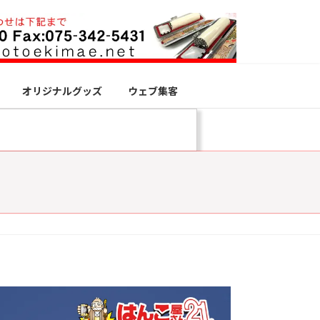
オリジナルグッズ
ウェブ集客