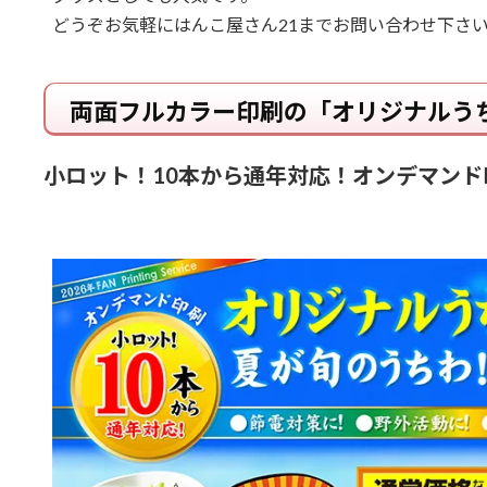
どうぞお気軽にはんこ屋さん21までお問い合わせ下さ
両面フルカラー印刷の「オリジナルう
小ロット！10本から通年対応！オンデマンド