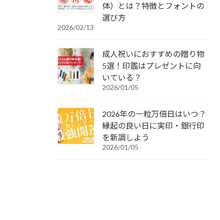
体）とは？特徴とフォントの
選び方
2026/02/13
成人祝いにおすすめの贈り物
5選！印鑑はプレゼントに向
いている？
2026/01/05
2026年の一粒万倍日はいつ？
縁起の良い日に実印・銀行印
を新調しよう
2026/01/05