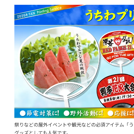
祭りなどの屋外イベントや観光などの必須アイテム「う
グッズとしても人気です。