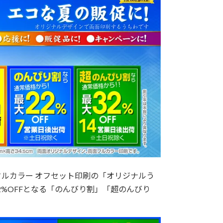
フルカラー オフセット印刷の「オリジナルう
2%OFFとなる「のんびり割」「超のんびり