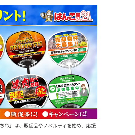
ちわ」は、販促品やノベルティを始め、応援