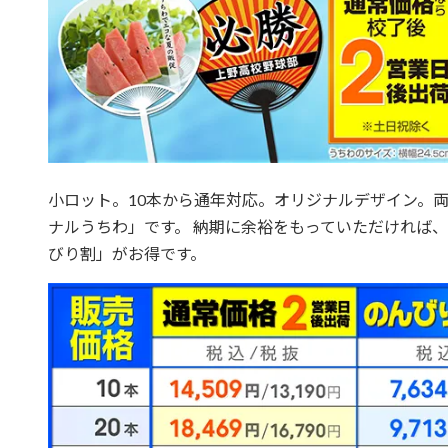
小ロット。10本から通年対応。オリジナルデザイン。両
ナルうちわ」です。 納期に余裕をもっていただければ、
びり割」がお得です。