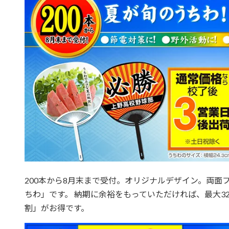
200本から8月末まで受付。オリジナルデザイン。両面
ちわ」です。 納期に余裕をもっていただければ、最大3
割」がお得です。