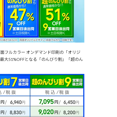
面フルカラー オンデマンド印刷の「オリジ
最大51%OFFとなる「のんびり割」「超のん