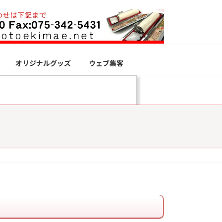
オリジナルグッズ
ウェブ集客