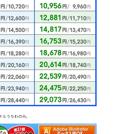
ナルうちわのみ。