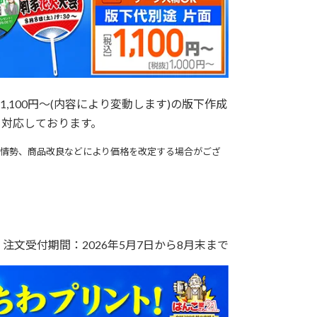
100円～(内容により変動します)の版下作成
にも対応しております。
済情勢、商品改良などにより価格を改定する場合がござ
注文受付期間：2026年5月7日から8月末まで