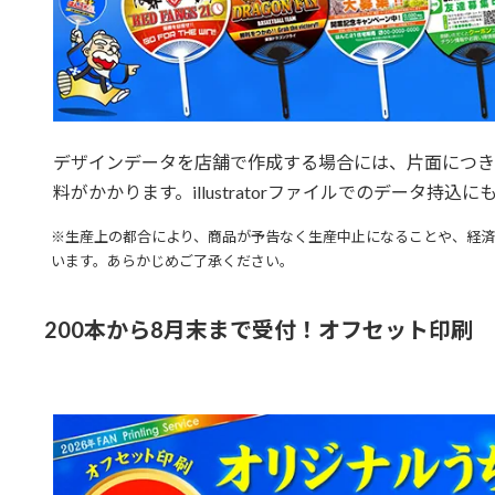
デザインデータを店舗で作成する場合には、片面につき1,
料がかかります。illustratorファイルでのデータ持込
※生産上の都合により、商品が予告なく生産中止になることや、経
います。あらかじめご了承ください。
200本から8月末まで受付！オフセット印刷