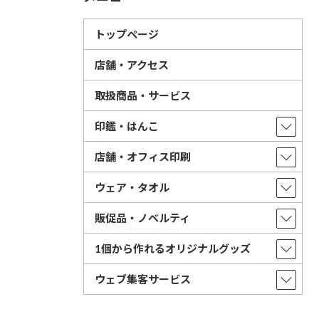
トップページ
店舗・アクセス
取扱商品・サービス
印鑑・はんこ
店舗・オフィス印刷
ウェア・タオル
販促品・ノベルティ
1個から作れるオリジナルグッズ
ウェブ集客サービス