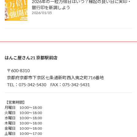
2026年の一粒万倍日はいつ？縁起の良い日に実印・
銀行印を新調しよう
2026/01/05
はんこ屋さん21 京都駅前店
〒600-8310
京都府京都市下京区七条通新町西入夷之町716番地
TEL：075-342-5430 FAX：075-342-5431
【営業時間】
月曜日 10:00～18:00
火曜日 10:00～18:00
水曜日 10:00～18:00
木曜日 10:00～18:00
金曜日 10:00～18:00
土曜日 10:00～17:00