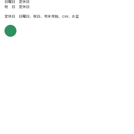
日曜日 定休日
祝 日 定休日
定休日 日曜日、祝日、年末年始、GW、お盆