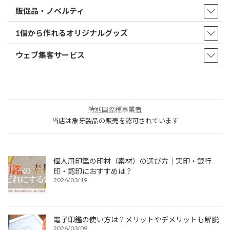
販促品・ノベルティ
1個から作れるオリジナルグッズ
ウェブ集客サービス
特別国際種事業者
当店は象牙製品の販売を認可されています
個人用印鑑の印材（素材）の選び方｜実印・銀行
印・認印におすすめは？
2026/03/19
電子印鑑の使い方は？メリットやデメリットも解説
2026/03/09