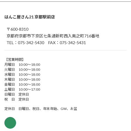
はんこ屋さん21 京都駅前店
〒600-8310
京都府京都市下京区七条通新町西入夷之町716番地
TEL：075-342-5430 FAX：075-342-5431
【営業時間】
月曜日 10:00～18:00
火曜日 10:00～18:00
水曜日 10:00～18:00
木曜日 10:00～18:00
金曜日 10:00～18:00
土曜日 10:00～17:00
日曜日 定休日
祝 日 定休日
定休日 日曜日、祝日、年末年始、GW、お盆