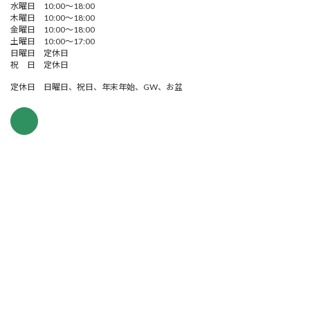
水曜日 10:00～18:00
木曜日 10:00～18:00
金曜日 10:00～18:00
土曜日 10:00～17:00
日曜日 定休日
祝 日 定休日
定休日 日曜日、祝日、年末年始、GW、お盆