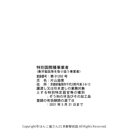
Copyright © はんこ屋さん21 京都駅前店 All Rights Reserved.