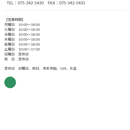
TEL：075-342-5430 FAX：075-342-5431
【営業時間】
月曜日 10:00～18:00
火曜日 10:00～18:00
水曜日 10:00～18:00
木曜日 10:00～18:00
金曜日 10:00～18:00
土曜日 10:00～17:00
日曜日 定休日
祝 日 定休日
定休日 日曜日、祝日、年末年始、GW、お盆