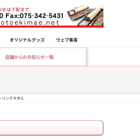
オリジナルグッズ
ウェブ集客
店舗からのお知らせ一覧
ーリングタオル