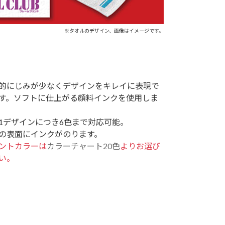
※タオルのデザイン、画像はイメージです。
的にじみが少なくデザインをキレイに表現で
す。ソフトに仕上がる顔料インクを使用しま
1デザインにつき6色まで対応可能。
の表面にインクがのります。
ントカラーは
カラーチャート20色
よりお選び
い。