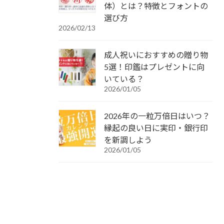
体）とは？特徴とフォントの
選び方
2026/02/13
成人祝いにおすすめの贈り物
5選！印鑑はプレゼントに向
いている？
2026/01/05
2026年の一粒万倍日はいつ？
縁起の良い日に実印・銀行印
を新調しよう
2026/01/05