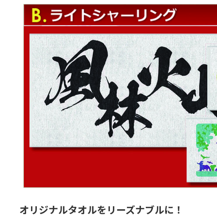
オリジナルタオルをリーズナブルに！