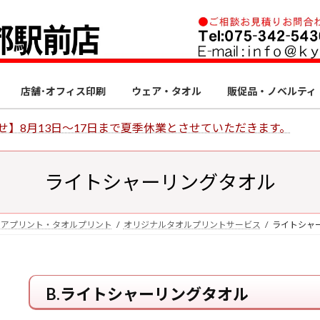
店舗･オフィス印刷
ウェア・タオル
販促品・ノベルティ
せ】8月13日～17日まで夏季休業とさせていただきます。
ライトシャーリングタオル
ェアプリント・タオルプリント
オリジナルタオルプリントサービス
ライトシャ
B.ライトシャーリングタオル