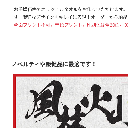
お手頃価格でオリジナルタオルをお作りいただけます。
す。繊細なデザインもキレイに表現！オーダーから納品
全面プリント不可。単色プリント。印刷色は全20色。3
ノベルティや販促品に最適です！