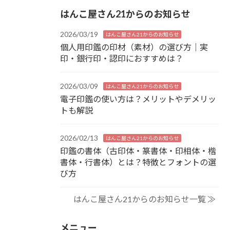
はんこ屋さん21からのお知らせ
2026/03/19
はんこ屋さん21からのお知らせ
個人用印鑑の印材（素材）の選び方｜実
印・銀行印・認印におすすめは？
2026/03/09
はんこ屋さん21からのお知らせ
電子印鑑の使い方は？メリットやデメリッ
トも解説
2026/02/13
はんこ屋さん21からのお知らせ
印鑑の書体（古印体・篆書体・印相体・楷
書体・行書体）とは？特徴とフォントの選
び方
はんこ屋さん21からのお知らせ一覧 ≫
メニュー