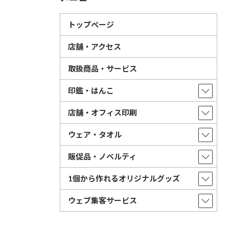
トップページ
店舗・アクセス
取扱商品・サービス
印鑑・はんこ
店舗・オフィス印刷
ウェア・タオル
販促品・ノベルティ
1個から作れるオリジナルグッズ
ウェブ集客サービス