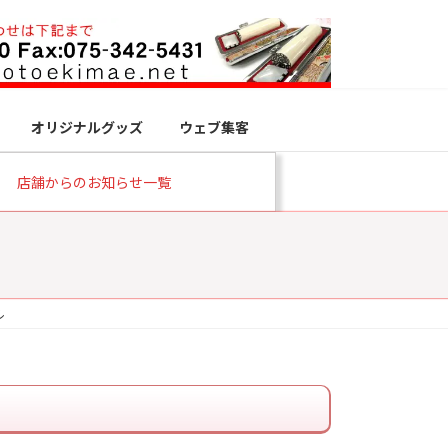
オリジナルグッズ
ウェブ集客
店舗からのお知らせ一覧
ル