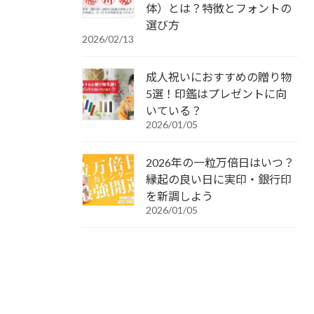
体）とは？特徴とフォントの
選び方
2026/02/13
成人祝いにおすすめの贈り物
5選！印鑑はプレゼントに向
いている？
2026/01/05
2026年の一粒万倍日はいつ？
縁起の良い日に実印・銀行印
を新調しよう
2026/01/05