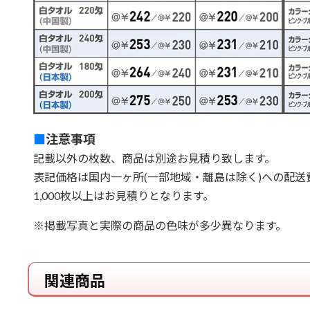
■
注意事項
記載以外の枚数、商品は別途お見積り致します。
表記価格は国内一ヶ所(一部地域・離島は除く)への配送
1,000枚以上はお見積りとなります。
※掲載写真と実際の商品の色味が多少異なります。
関連商品