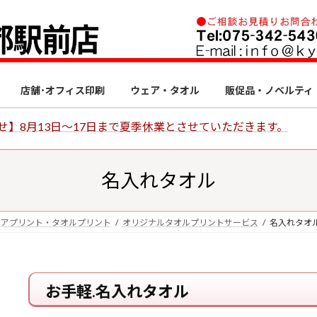
店舗･オフィス印刷
ウェア・タオル
販促品・ノベルティ
せ】8月13日～17日まで夏季休業とさせていただきます。
名入れタオル
ェアプリント・タオルプリント
オリジナルタオルプリントサービス
名入れタオ
お手軽.名入れタオル