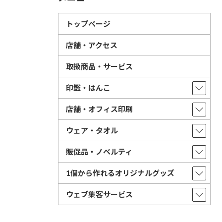
トップページ
店舗・アクセス
取扱商品・サービス
印鑑・はんこ
店舗・オフィス印刷
ウェア・タオル
販促品・ノベルティ
1個から作れるオリジナルグッズ
ウェブ集客サービス