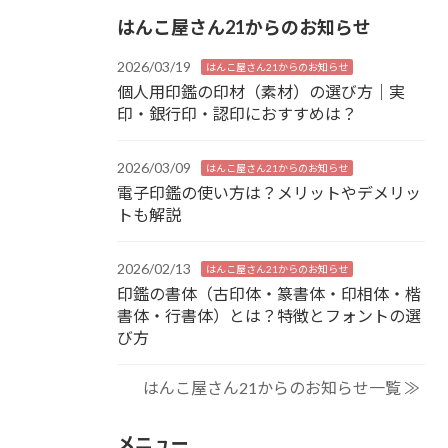
はんこ屋さん21からのお知らせ
2026/03/19
はんこ屋さん21からのお知らせ
個人用印鑑の印材（素材）の選び方｜実
印・銀行印・認印におすすめは？
2026/03/09
はんこ屋さん21からのお知らせ
電子印鑑の使い方は？メリットやデメリッ
トも解説
2026/02/13
はんこ屋さん21からのお知らせ
印鑑の書体（古印体・篆書体・印相体・楷
書体・行書体）とは？特徴とフォントの選
び方
はんこ屋さん21からのお知らせ一覧 ≫
メニュー