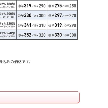
費込みの価格です。