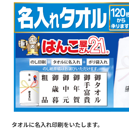
タオルに名入れ印刷をいたします。