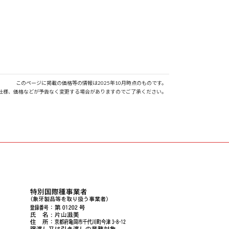
このページに掲載の価格等の情報は2025年10月時点のものです。
仕様、価格などが予告なく変更する場合がありますのでご了承ください。