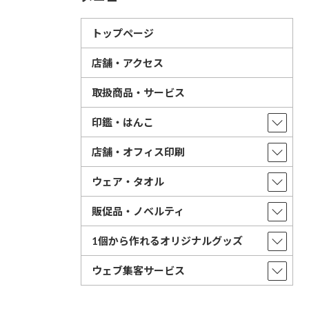
トップページ
店舗・アクセス
取扱商品・サービス
印鑑・はんこ
店舗・オフィス印刷
ウェア・タオル
販促品・ノベルティ
1個から作れるオリジナルグッズ
ウェブ集客サービス