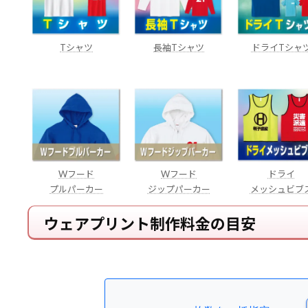
Tシャツ
長袖Tシャツ
ドライTシャ
Wフード
Wフード
ドライ
プルパーカー
ジップパーカー
メッシュビブ
ウェアプリント制作料金の目安