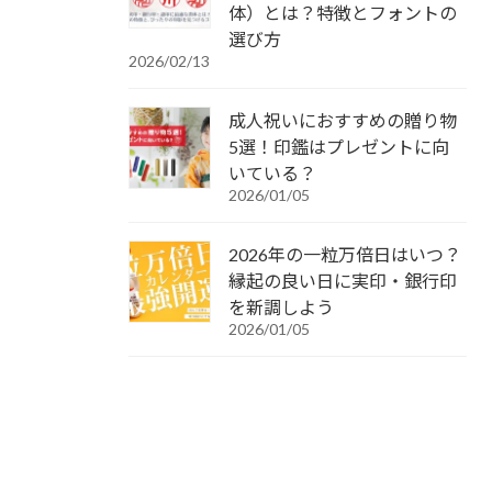
体）とは？特徴とフォントの
選び方
2026/02/13
成人祝いにおすすめの贈り物
5選！印鑑はプレゼントに向
いている？
2026/01/05
2026年の一粒万倍日はいつ？
縁起の良い日に実印・銀行印
を新調しよう
2026/01/05