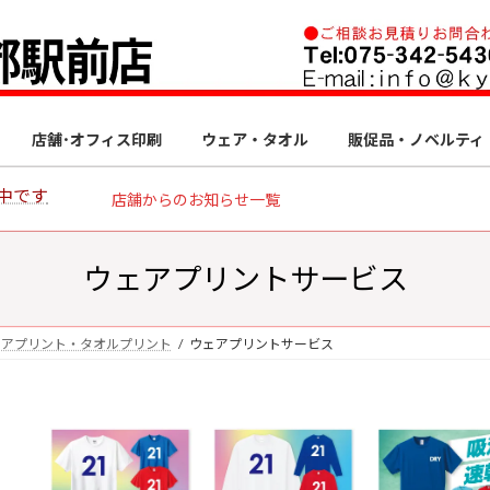
店舗･オフィス印刷
ウェア・タオル
販促品・ノベルティ
中です
店舗からのお知らせ一覧
ウェアプリントサービス
ェアプリント・タオルプリント
ウェアプリントサービス