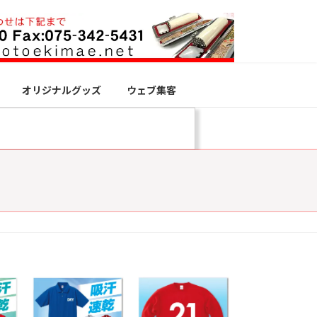
オリジナルグッズ
ウェブ集客