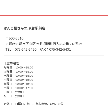
はんこ屋さん21 京都駅前店
〒600-8310
京都府京都市下京区七条通新町西入夷之町716番地
TEL：075-342-5430 FAX：075-342-5431
【営業時間】
月曜日 10:00～18:00
火曜日 10:00～18:00
水曜日 10:00～18:00
木曜日 10:00～18:00
金曜日 10:00～18:00
土曜日 10:00～17:00
日曜日 定休日
祝 日 定休日
定休日 日曜日、祝日、年末年始、GW、お盆