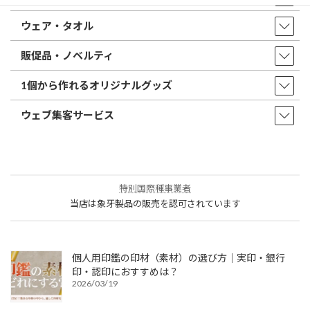
ウェア・タオル
販促品・ノベルティ
1個から作れるオリジナルグッズ
ウェブ集客サービス
特別国際種事業者
当店は象牙製品の販売を認可されています
個人用印鑑の印材（素材）の選び方｜実印・銀行
印・認印におすすめは？
2026/03/19