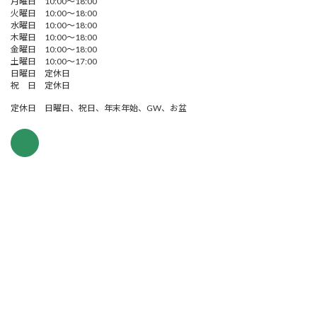
月曜日 10:00～18:00
火曜日 10:00～18:00
水曜日 10:00～18:00
木曜日 10:00～18:00
金曜日 10:00～18:00
土曜日 10:00～17:00
日曜日 定休日
祝 日 定休日
定休日 日曜日、祝日、年末年始、GW、お盆