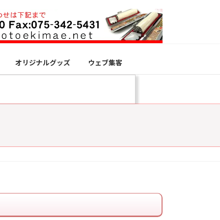
オリジナルグッズ
ウェブ集客