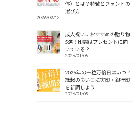
体）とは？特徴とフォントの
選び方
2026/02/13
成人祝いにおすすめの贈り物
5選！印鑑はプレゼントに向
いている？
2026/01/05
2026年の一粒万倍日はいつ？
縁起の良い日に実印・銀行印
を新調しよう
2026/01/05