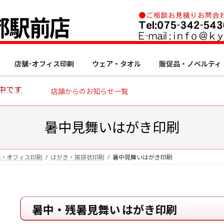
店舗･オフィス印刷
ウェア・タオル
販促品・ノベルティ
中です
店舗からのお知らせ一覧
暑中見舞いはがき印刷
舗・オフィス印刷
はがき・挨拶状印刷
暑中見舞いはがき印刷
暑中・残暑見舞い はがき印刷