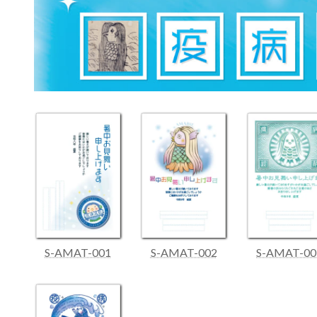
S-AMAT-001
S-AMAT-002
S-AMAT-00