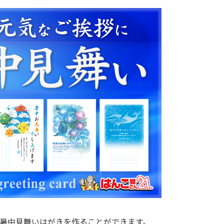
暑中見舞いはがきを作ることができます。