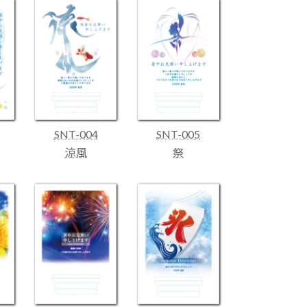
SNT-004
SNT-005
涼風
祭