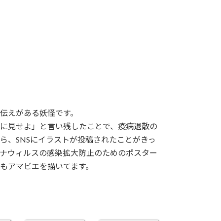
伝えがある妖怪です。
に見せよ」と言い残したことで、疫病退散の
ら、SNSにイラストが投稿されたことがきっ
ナウィルスの感染拡大防止のためのポスター
もアマビエを描いてます。