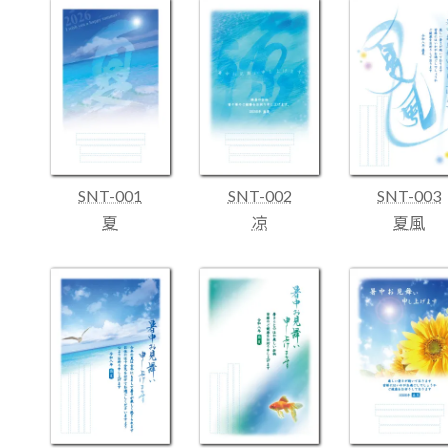
SNT-001
SNT-002
SNT-003
夏
凉
夏風