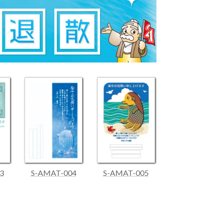
3
S-AMAT-004
S-AMAT-005