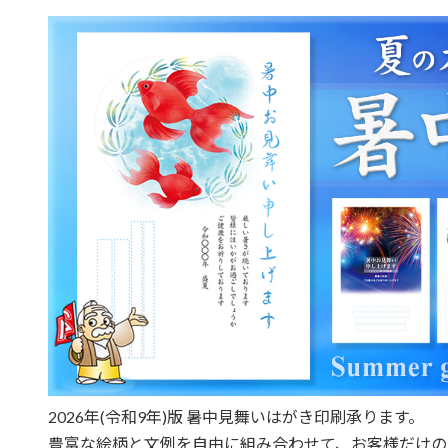
2026年(令和9年)版 暑中見舞いはがき印刷承ります。
豊富な絵柄と文例を自由に組み合わせて、お客様だけの