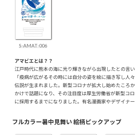
S-AMAT-006
アマビエとは？？
江戸時代に熊本の海に光り輝きながら出現したとの言い
「疫病が広がるその時には自分の姿を絵に描き写し人々
伝説が生まれました。新型コロナが拡大し始めたころか
かけで話題になり、その注目度は厚生労働省が新型コロ
に採用するまでになりました。有名漫画家やデザイナー
フルカラー暑中見舞い 絵柄ピックアップ