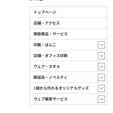
トップページ
店舗・アクセス
取扱商品・サービス
印鑑・はんこ
店舗・オフィス印刷
ウェア・タオル
販促品・ノベルティ
1個から作れるオリジナルグッズ
ウェブ集客サービス